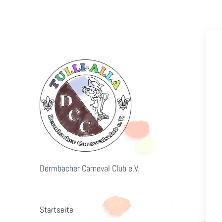
Dermbacher Carneval Club e.V.
Startseite