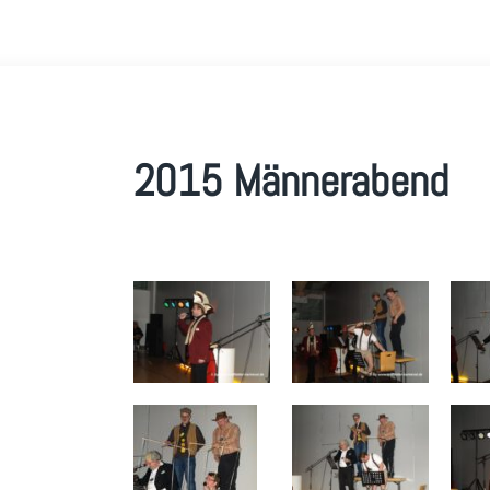
2015 Männerabend