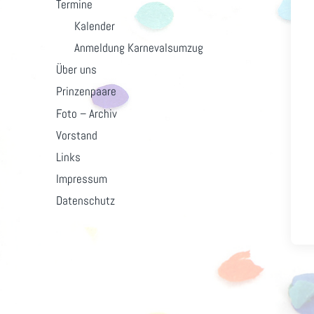
Termine
Kalender
Anmeldung Karnevalsumzug
Über uns
Prinzenpaare
Foto – Archiv
Vorstand
Links
Impressum
Datenschutz