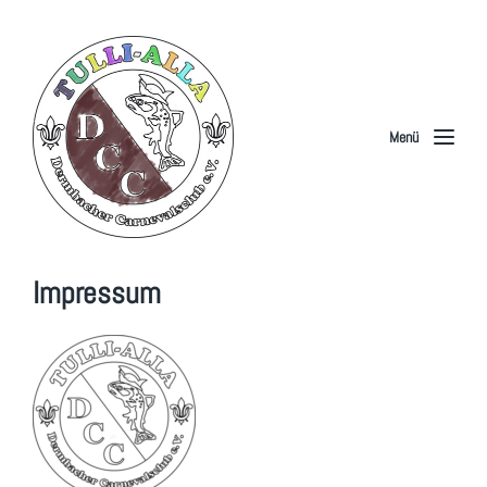
Menü
Impressum