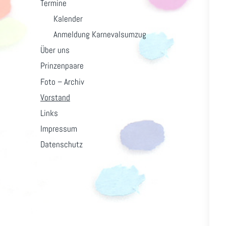
Termine
Kalender
Anmeldung Karnevalsumzug
Über uns
Prinzenpaare
Foto – Archiv
Vorstand
Links
Impressum
Datenschutz