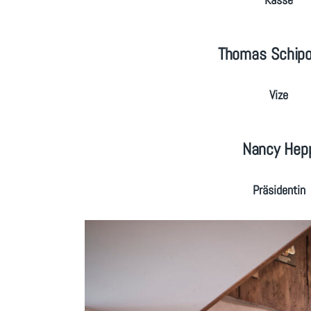
Thomas Schipo
Vize
Nancy Hep
Präsidentin