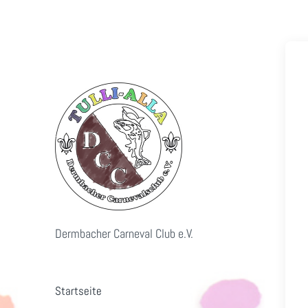
Dermbacher Carneval Club e.V.
Startseite