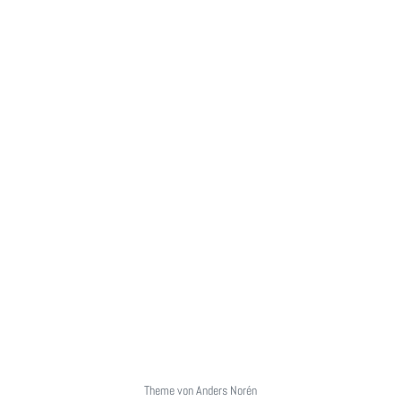
Theme von
Anders Norén