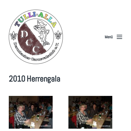
Menü
2010 Herrengala