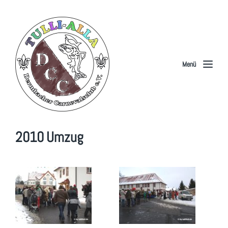
Menü
2010 Umzug