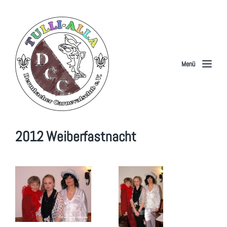
Menü
2012 Weiberfastnacht