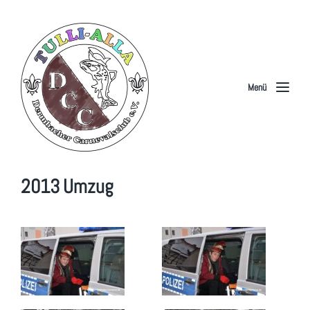
Menü
2013 Umzug