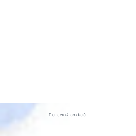
Theme von
Anders Norén