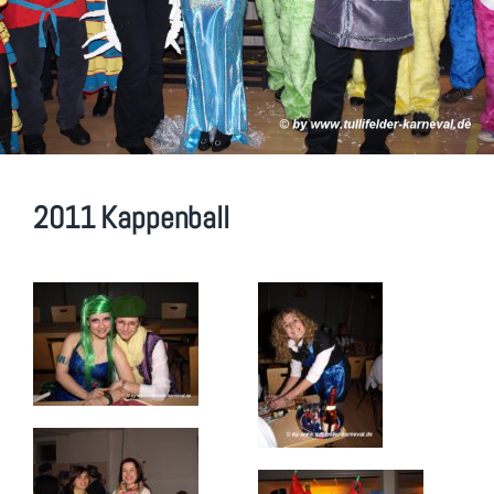
2011 Kappenball