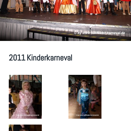
2011 Kinderkarneval