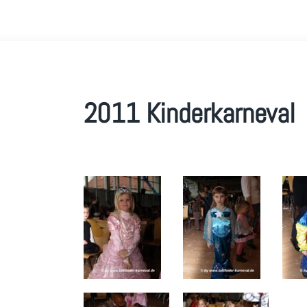
2011 Kinderkarneval