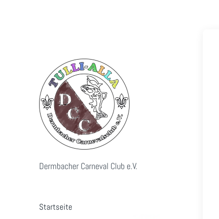
Dermbacher Carneval Club e.V.
Startseite