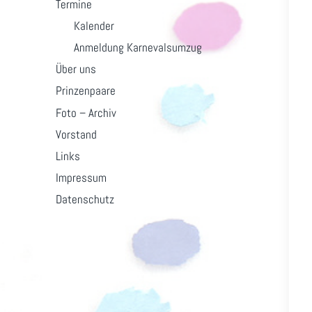
Termine
Kalender
Anmeldung Karnevalsumzug
Über uns
Prinzenpaare
Foto – Archiv
Vorstand
Links
Impressum
Datenschutz