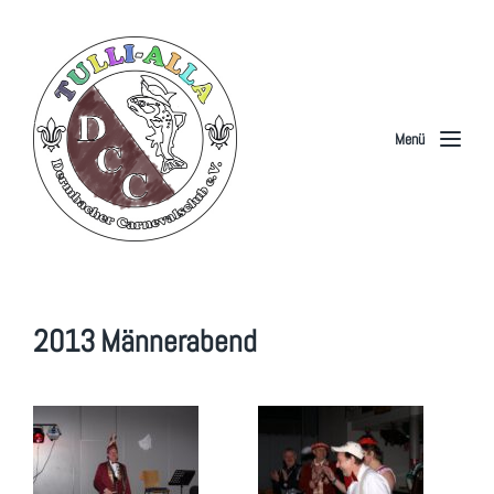
Menü
2013 Männerabend