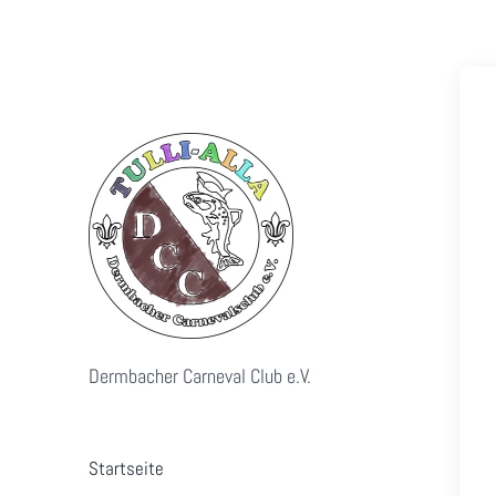
Dermbacher Carneval Club e.V.
Startseite