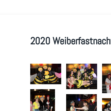
2020 Weiberfastnach