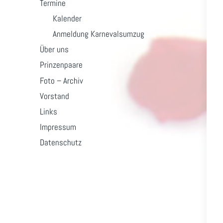
Termine
Kalender
Anmeldung Karnevalsumzug
Über uns
Prinzenpaare
Foto – Archiv
Vorstand
Links
Impressum
Datenschutz