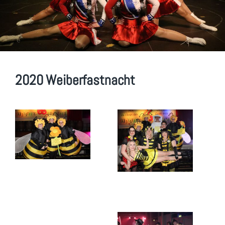
2020 Weiberfastnacht