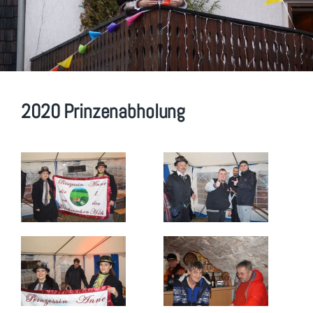
2020 Prinzenabholung