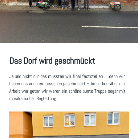
Das Dorf wird geschmückt
Ja und nicht nur das mussten wir final feststellen … denn wir
haben uns auch ein bisschen geschmückt – hinterher. Aber die
Arbeit war getan wir waren ein schöne bunte Truppe sogar mit
musikalischer Begleitung.