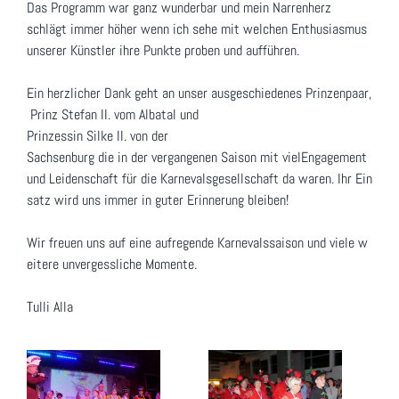
Das Programm war ganz wunderbar und mein Narrenherz
schlägt immer höher wenn ich sehe mit welchen Enthusiasmus
unserer Künstler ihre Punkte proben und aufführen.
Ein herzlicher Dank geht an unser ausgeschiedenes Prinzenpaar,
Prinz Stefan II. vom Albatal und
Prinzessin Silke II. von der
Sachsenburg die in der vergangenen Saison mit vielEngagement
und Leidenschaft für die Karnevalsgesellschaft da waren. Ihr Ein
satz wird uns immer in guter Erinnerung bleiben!
Wir freuen uns auf eine aufregende Karnevalssaison und viele w
eitere unvergessliche Momente.
Tulli Alla