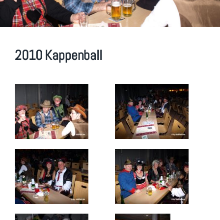
2010 Kappenball