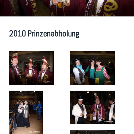
2010 Prinzenabholung