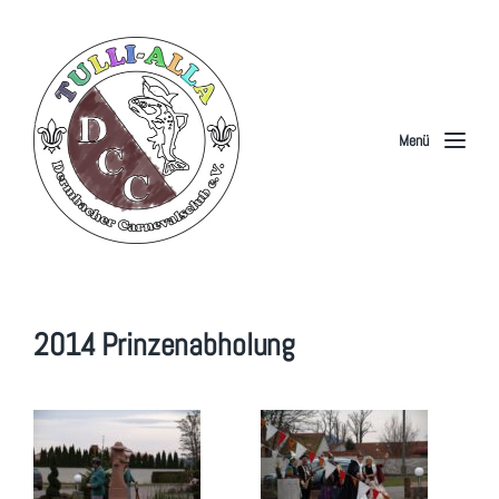
Menü
2014 Prinzenabholung