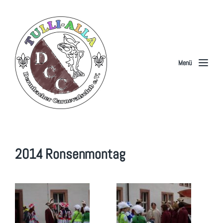
Menü
2014 Ronsenmontag