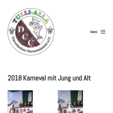
Menü
2018 Karneval mit Jung und Alt