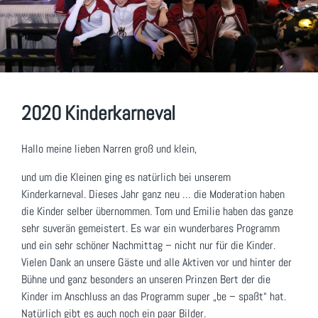
2020 Kinderkarneval
Hallo meine lieben Narren groß und klein,
und um die Kleinen ging es natürlich bei unserem
Kinderkarneval. Dieses Jahr ganz neu … die Moderation haben
die Kinder selber übernommen. Tom und Emilie haben das ganze
sehr suverän gemeistert. Es war ein wunderbares Programm
und ein sehr schöner Nachmittag – nicht nur für die Kinder.
Vielen Dank an unsere Gäste und alle Aktiven vor und hinter der
Bühne und ganz besonders an unseren Prinzen Bert der die
Kinder im Anschluss an das Programm super „be – spaßt“ hat.
Natürlich gibt es auch noch ein paar Bilder.