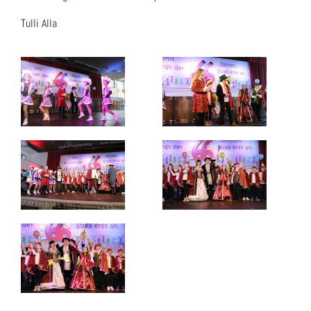
Tulli Alla