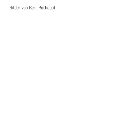
Bilder von Bert Rothaupt