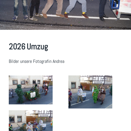
2026 Umzug
Bilder unsere Fotografin Andrea