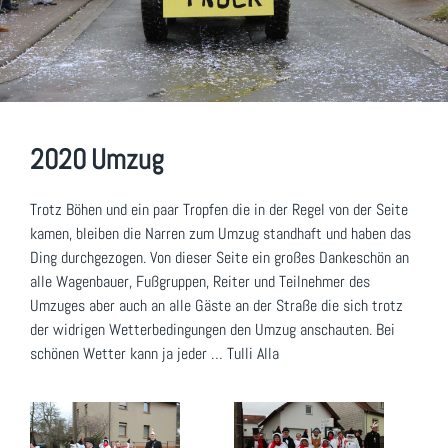
2020 Umzug
Trotz Böhen und ein paar Tropfen die in der Regel von der Seite
kamen, bleiben die Narren zum Umzug standhaft und haben das
Ding durchgezogen. Von dieser Seite ein großes Dankeschön an
alle Wagenbauer, Fußgruppen, Reiter und Teilnehmer des
Umzuges aber auch an alle Gäste an der Straße die sich trotz
der widrigen Wetterbedingungen den Umzug anschauten. Bei
schönen Wetter kann ja jeder … Tulli Alla