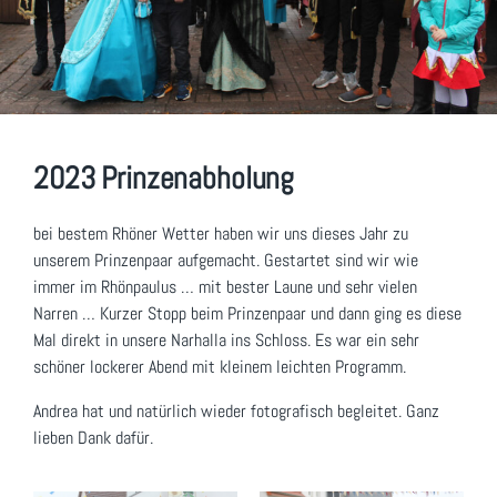
2023 Prinzenabholung
bei bestem Rhöner Wetter haben wir uns dieses Jahr zu
unserem Prinzenpaar aufgemacht. Gestartet sind wir wie
immer im Rhönpaulus … mit bester Laune und sehr vielen
Narren … Kurzer Stopp beim Prinzenpaar und dann ging es diese
Mal direkt in unsere Narhalla ins Schloss. Es war ein sehr
schöner lockerer Abend mit kleinem leichten Programm.
Andrea hat und natürlich wieder fotografisch begleitet. Ganz
lieben Dank dafür.