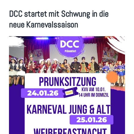
DCC startet mit Schwung in die
neue Karnevalssaison