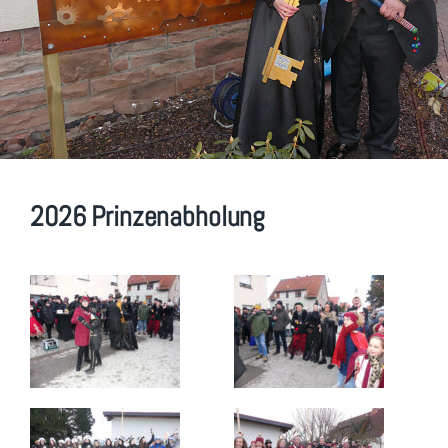
2026 Prinzenabholung